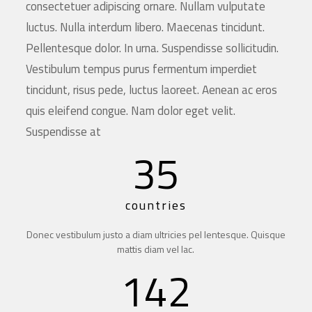
consectetuer adipiscing ornare. Nullam vulputate
luctus. Nulla interdum libero. Maecenas tincidunt.
Pellentesque dolor. In urna. Suspendisse sollicitudin.
Vestibulum tempus purus fermentum imperdiet
tincidunt, risus pede, luctus laoreet. Aenean ac eros
quis eleifend congue. Nam dolor eget velit.
Suspendisse at
35
countries
Donec vestibulum justo a diam ultricies pel lentesque. Quisque
mattis diam vel lac.
142