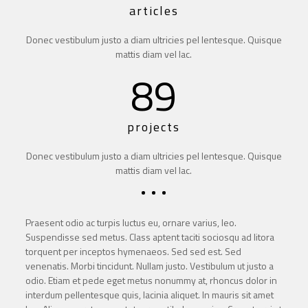
articles
Donec vestibulum justo a diam ultricies pel lentesque. Quisque
mattis diam vel lac.
89
projects
Donec vestibulum justo a diam ultricies pel lentesque. Quisque
mattis diam vel lac.
Praesent odio ac turpis luctus eu, ornare varius, leo.
Suspendisse sed metus. Class aptent taciti sociosqu ad litora
torquent per inceptos hymenaeos. Sed sed est. Sed
venenatis. Morbi tincidunt. Nullam justo. Vestibulum ut justo a
odio. Etiam et pede eget metus nonummy at, rhoncus dolor in
interdum pellentesque quis, lacinia aliquet. In mauris sit amet