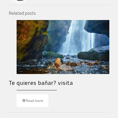
Related posts
Te quieres bañar? visita
Read more