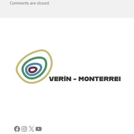
Comments are closed.
Facebook
Instagram
X
YouTube