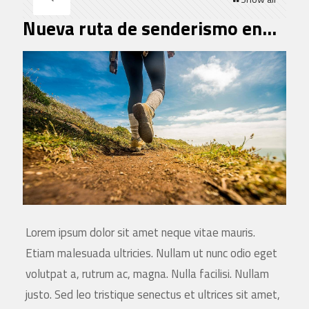
Nueva ruta de senderismo en…
Lorem ipsum dolor sit amet neque vitae mauris.
Etiam malesuada ultricies. Nullam ut nunc odio eget
volutpat a, rutrum ac, magna. Nulla facilisi. Nullam
justo. Sed leo tristique senectus et ultrices sit amet,